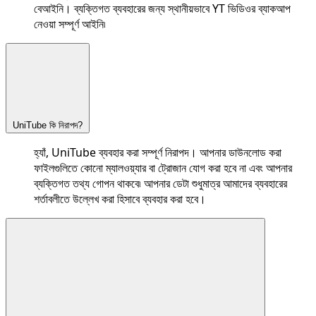
বেআইনি। ব্যক্তিগত ব্যবহারের জন্য স্থানীয়ভাবে YT ভিডিওর ব্যাকআপ
নেওয়া সম্পূর্ণ আইনি৷
UniTube কি নিরাপদ?
হ্যাঁ, UniTube ব্যবহার করা সম্পূর্ণ নিরাপদ। আপনার ডাউনলোড করা
ফাইলগুলিতে কোনো ম্যালওয়্যার বা ট্রোজান যোগ করা হবে না এবং আপনার
ব্যক্তিগত তথ্য গোপন থাকবে৷ আপনার ডেটা শুধুমাত্র আমাদের ব্যবহারের
শর্তাবলীতে উল্লেখ করা হিসাবে ব্যবহার করা হবে।