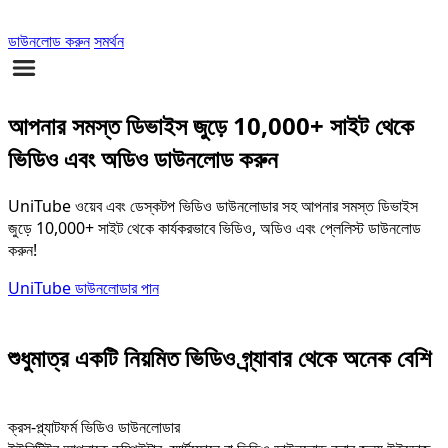
ডাউনলোড করুন
সমর্থন
আপনার সমস্ত ডিভাইস জুড়ে 10,000+ সাইট থেকে
ভিডিও এবং অডিও ডাউনলোড করুন
UniTube ওয়েব এবং ডেস্কটপ ভিডিও ডাউনলোডার সহ আপনার সমস্ত ডিভাইস
জুড়ে 10,000+ সাইট থেকে কার্যকরভাবে ভিডিও, অডিও এবং প্লেলিস্ট ডাউনলোড
করুন!
UniTube ডাউনলোডার পান
শুধুমাত্র একটি নিয়মিত ভিডিও গ্র্যাবার থেকে অনেক বেশি
ক্রস-প্ল্যাটফর্ম ভিডিও ডাউনলোডার