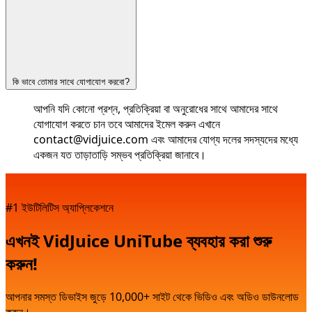
কি ভাবে তোমার সাথে যোগাযোগ করবো?
আপনি যদি কোনো প্রশ্ন, প্রতিক্রিয়া বা অনুরোধের সাথে আমাদের সাথে
যোগাযোগ করতে চান তবে আমাদের ইমেল করুন এখানে
contact@vidjuice.com
এবং আমাদের যোগ্য দলের সদস্যদের মধ্যে
একজন যত তাড়াতাড়ি সম্ভব প্রতিক্রিয়া জানাবে।
#1 ইউটিলিটিস অ্যাপ্লিকেশনে
এখনই VidJuice UniTube ব্যবহার করা শুরু
করুন!
আপনার সমস্ত ডিভাইস জুড়ে 10,000+ সাইট থেকে ভিডিও এবং অডিও ডাউনলোড
করুন।