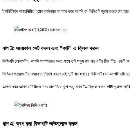
ইউনিটিউবে অন্তর্নির্মিত ওয়েব ব্রাউজার ব্যবহার করে আপনি যে ভিডিওটি ক্রপ করতে চান 
ধাপ 3: সময়কাল সেট করুন এবং "কাট" এ ক্লিক করুন
ভিডিওটি চলাকালীন, আপনি সম্পাদকের উভয় পাশে দুটি সবুজ বার সহ এটির ঠিক নীচে একটি অ
ভিডিওর প্রয়োজনীয় সময়কাল নির্দেশ করতে এই দুটি বার সরান। ভিডিওটির যে অংশটি দুটি বা
আপনি যখন আপনার নির্বাচিত সময়কাল নিয়ে খুশি হন, তখন "এ ক্লিক করুন
কাটা
ক্রপিং প্রক্
ধাপ 4: ক্রপ করা বিভাগটি ডাউনলোড করুন