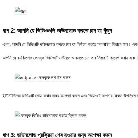
ধাপ 2: আপনি যে ভিডিওগুলি ডাউনলোড করতে চান তা খুঁজুন
এখন, আপনি যে ভিডিওটি ডাউনলোড করতে চান তা নির্বাচন করতে অনলাইন বিভাগে যান। এ
আপনি যে ব্যক্তিগত ফেসবুক ভিডিওটি ডাউনলোড করতে চান তার লিঙ্কটি প্রবেশ করান এবং ভি
ইউনিটিউবের ভিডিওটি লোড করার জন্য অপেক্ষা করুন এবং ভিডিওটি আপনার স্ক্রিনে উপস্থি
ধাপ 3: ডাউনলোড প্রক্রিয়া শেষ হওয়ার জন্য অপেক্ষা করুন