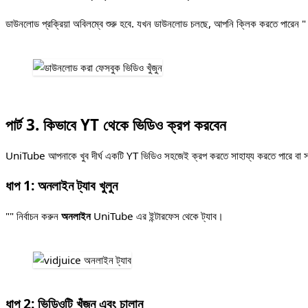
ডাউনলোড প্রক্রিয়া অবিলম্বে শুরু হবে. যখন ডাউনলোড চলছে, আপনি ক্লিক করতে পারেন 
পার্ট 3. কিভাবে YT থেকে ভিডিও ক্রপ করবেন
UniTube আপনাকে খুব দীর্ঘ একটি YT ভিডিও সহজেই ক্রপ করতে সাহায্য করতে পারে বা সম্পূ
ধাপ 1: অনলাইন ট্যাব খুলুন
"" নির্বাচন করুন
অনলাইন
UniTube এর ইন্টারফেস থেকে ট্যাব।
ধাপ 2: ভিডিওটি খুঁজুন এবং চালান